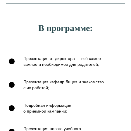
В программе:
Презентация от директора — всё самое
важное и необходимое для родителей;
Презентация кафедр Лицея и знакомство
с их работой;
Подробная информация
о приёмной кампании;
Презентация нового учебного