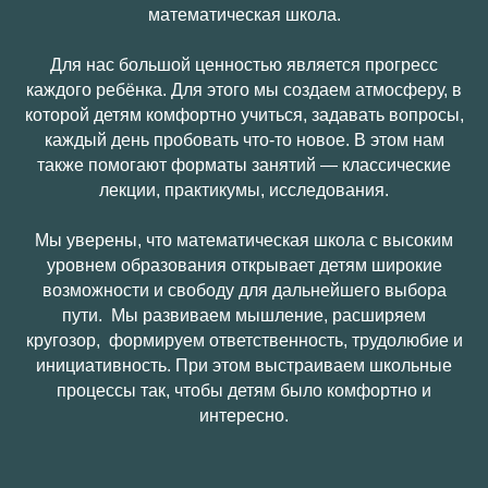
математическая школа.
Для нас большой ценностью является прогресс
каждого ребёнка. Для этого мы создаем атмосферу, в
которой детям комфортно учиться, задавать вопросы,
каждый день пробовать что-то новое. В этом нам
также помогают форматы занятий — классические
лекции, практикумы, исследования.
Мы уверены, что математическая школа с высоким
уровнем образования открывает детям широкие
возможности и свободу для дальнейшего выбора
пути. Мы развиваем мышление, расширяем
кругозор, формируем ответственность, трудолюбие и
инициативность. При этом выстраиваем школьные
процессы так, чтобы детям было комфортно и
интересно.