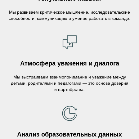
Мы развиваем критическое мышление, исследовательские
способности, коммуникацию и умение работать в команде.
Атмосфера уважения и диалога
Мы выстраиваем взаимопонимание и уважение между
детьми, родителями и педагогами — это основа доверия
и партнёрства.
Анализ образовательных данных