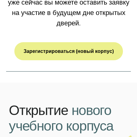
уже сейчас вы можете оставить заявку
на участие в будущем дне открытых
дверей.
Зарегистрироваться (новый корпус)