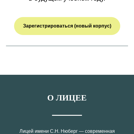
Зарегистрироваться (новый корпус)
О ЛИЦЕЕ
Лицей имени С.Н. Нюберг — современная