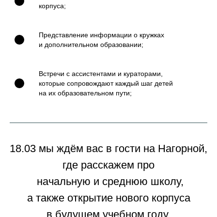
корпуса;
Представление информации о кружках
и дополнительном образовании;
Встречи с ассистентами и кураторами,
которые сопровождают каждый шаг детей
на их образовательном пути;
18.03 мы ждём вас в гости на Нагорной,
где расскажем про
начальную и среднюю школу,
а также открытие нового корпуса
в будущем учебном году.