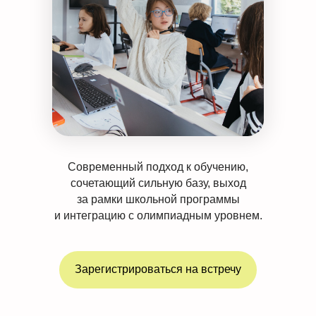
Современный подход к обучению,
сочетающий сильную базу, выход
за рамки школьной программы
и интеграцию с олимпиадным уровнем.
Зарегистрироваться на встречу