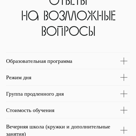
Образовательная программа
Режим дня
Группа продленного дня
Стоимость обучения
Вечерняя школа (кружки и дополнительные
занятия)