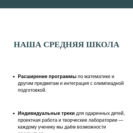
НАША СРЕДНЯЯ ШКОЛА
Расширение программы
по математике и
другим предметам и интеграция с олимпиадной
подготовкой.
Индивидуальные треки
для одаренных детей,
проектная работа и творческие лаборатории —
каждому ученику мы даём возможности