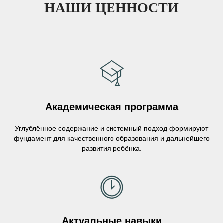
НАШИ ЦЕННОСТИ
Академическая программа
Углублённое содержание и системный подход формируют
фундамент для качественного образования и дальнейшего
развития ребёнка.
Актуальные навыки