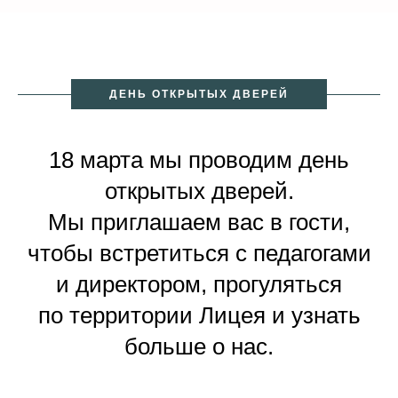
ДЕНЬ ОТКРЫТЫХ ДВЕРЕЙ
18 марта мы проводим день
открытых дверей.
Мы приглашаем вас в гости,
чтобы встретиться с педагогами
и директором, прогуляться
по территории Лицея и узнать
больше о нас.