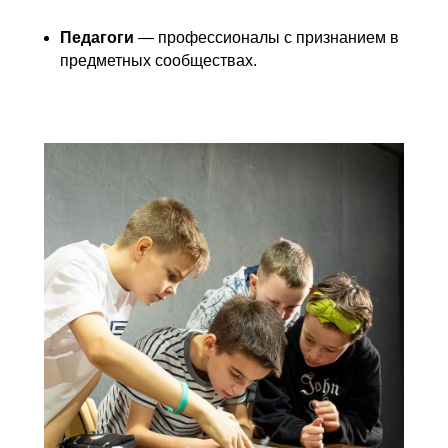
Педагоги
— профессионалы с признанием в
предметных сообществах.