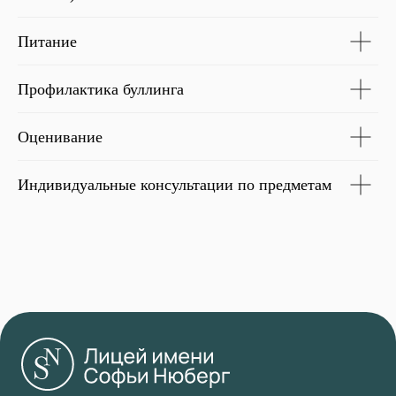
Питание
Профилактика буллинга
Оценивание
Индивидуальные консультации по предметам