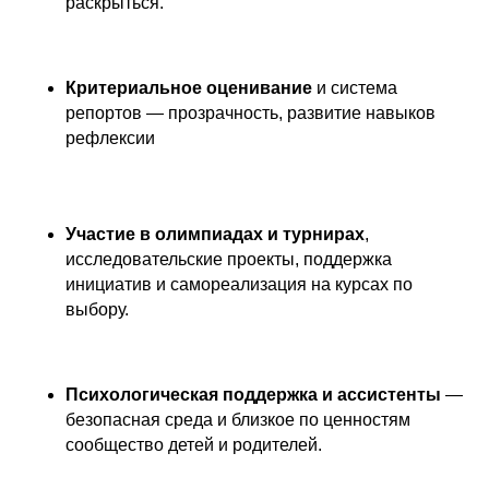
раскрыться.
Критериальное оценивание
и система
репортов — прозрачность, развитие навыков
рефлексии
Участие в олимпиадах и турнирах
,
исследовательские проекты, поддержка
инициатив и самореализация на курсах по
выбору.
Психологическая поддержка и ассистенты
—
безопасная среда и близкое по ценностям
сообщество детей и родителей.