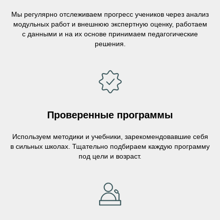
Мы регулярно отслеживаем прогресс учеников через анализ
модульных работ и внешнюю экспертную оценку, работаем
с данными и на их основе принимаем педагогические
решения.
Проверенные программы
Используем методики и учебники, зарекомендовавшие себя
в сильных школах. Тщательно подбираем каждую программу
под цели и возраст.