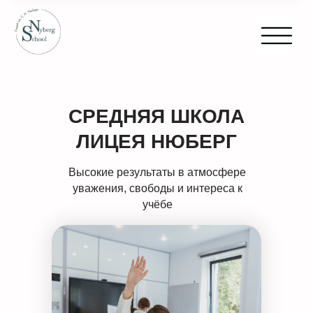
СРЕДНЯЯ ШКОЛА
ЛИЦЕЯ НЮБЕРГ
Высокие результаты в атмосфере
уважения, свободы и интереса к
учёбе