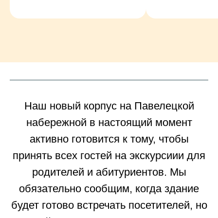
Наш новый корпус на Павелецкой
набережной в настоящий момент
активно готовится к тому, чтобы
Ответы
принять всех гостей на экскурсиии для
на возможные
родителей и абитуриентов. Мы
вопросы
обязательно сообщим, когда здание
будет готово встречать посетителей, но