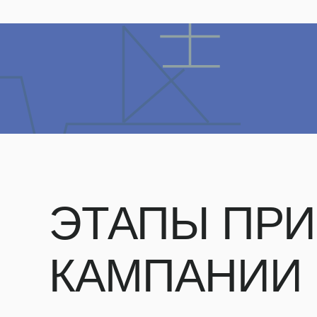
ЭТАПЫ ПРИ
КАМПАНИИ