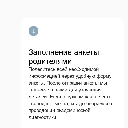
1
Заполнение анкеты
родителями
Поделитесь всей необходимой
информацией через удобную форму
анкеты. После отправки анкеты мы
свяжемся с вами для уточнения
деталей. Если в нужном классе есть
свободные места, мы договоримся о
проведении академической
диагностики.