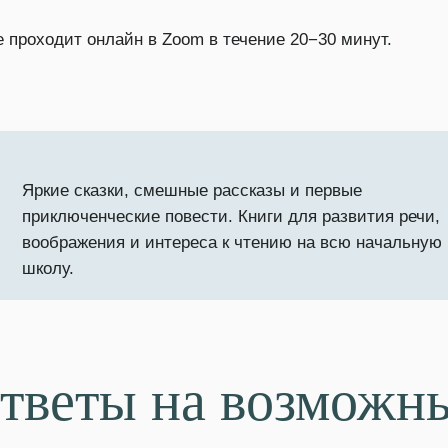
тветы на возможн