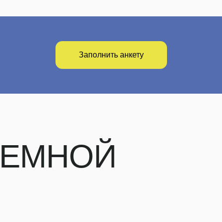
Заполнить анкету
ЕМНОЙ