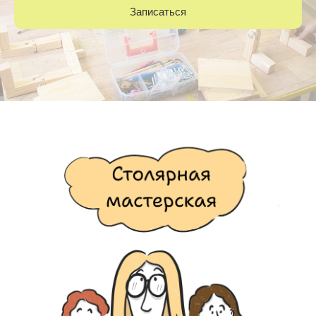
Записаться