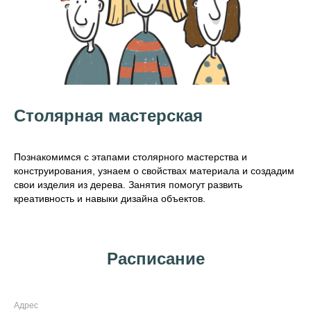
Столярная мастерская
Познакомимся с этапами столярного мастерства и
конструирования, узнаем о свойствах материала и создадим
свои изделия из дерева. Занятия помогут развить
креативность и навыки дизайна объектов.
Расписание
Адрес