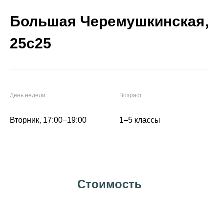
Большая Черемушкинская,
25с25
День недели
Возраст
Вторник, 17:00−19:00
1–5 классы
Стоимость