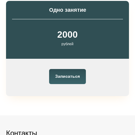
Одно занятие
2000
рублей
Записаться
Контакты