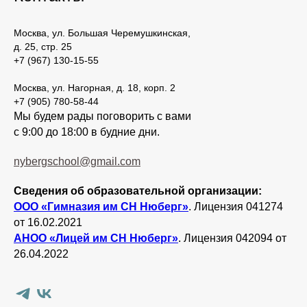
Москва, ул. Большая Черемушкинская,
д. 25, стр. 25
+7 (967) 130-15-55
Москва, ул. Нагорная, д. 18, корп. 2
+7 (905) 780-58-44
Мы будем рады поговорить с вами
с 9:00 до 18:00 в будние дни.
nybergschool@gmail.com
Сведения об образовательной организации:
ООО «Гимназия им СН Нюберг»
. Лицензия 041274
от 16.02.2021
АНОО «Лицей им СН Нюберг»
. Лицензия 042094 от
26.04.2022