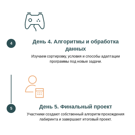
День 4. Алгоритмы и обработка
данных
Изучаем сортировку, условия и способы адаптации
Новости лицея
программы под новые задачи.
День 5. Финальный проект
Участники создают собственный алгоритм прохождения
лабиринта и завершают итоговый проект.