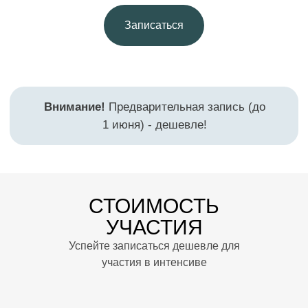
Записаться
СТОИМОСТЬ
УЧАСТИЯ
Успейте записаться дешевле для
участия в интенсиве
Ответы