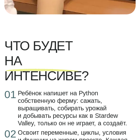
ферму и объяснит, как она работает.