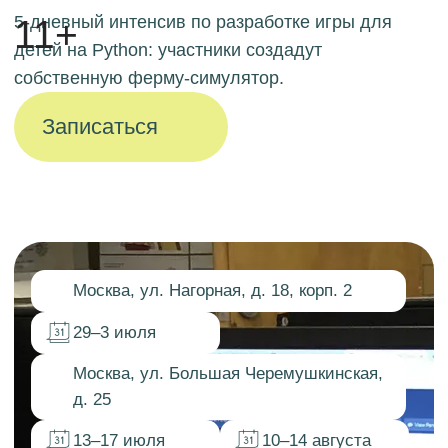
Москва, ул. Нагорная, д. 18, корп. 2
29–3 июля
Москва, ул. Большая Черемушкинская,
д. 25
13–17 июля
10–14 августа
11-16 лет