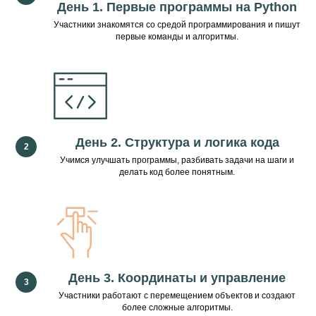
День 1. Первые программы на Python
Участники знакомятся со средой программирования и пишут
первые команды и алгоритмы.
День 2. Структура и логика кода
Учимся улучшать программы, разбивать задачи на шаги и
делать код более понятным.
День 3. Координаты и управление
Участники работают с перемещением объектов и создают
более сложные алгоритмы.