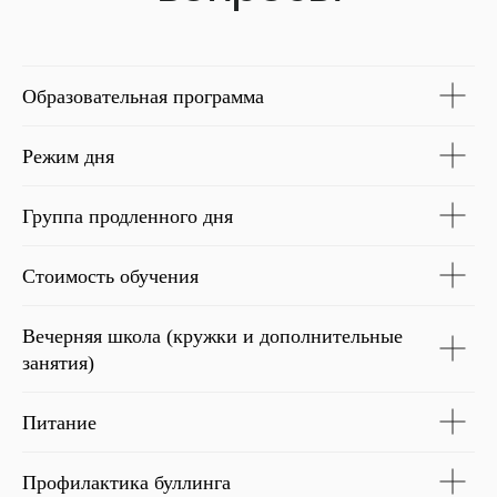
Образовательная программа
Режим дня
Группа продленного дня
Стоимость обучения
Вечерняя школа (кружки и дополнительные
занятия)
Питание
Профилактика буллинга