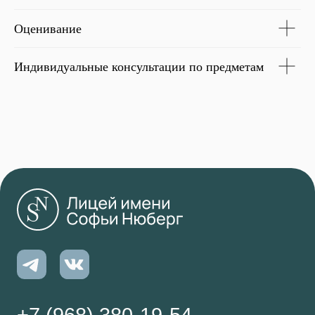
Оценивание
Индивидуальные консультации по предметам