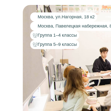
Москва, ул.Нагорная, 18 к2
Москва, Павелецкая набережная, 8,
Группа 1–4 классы
Группа 5–9 классы