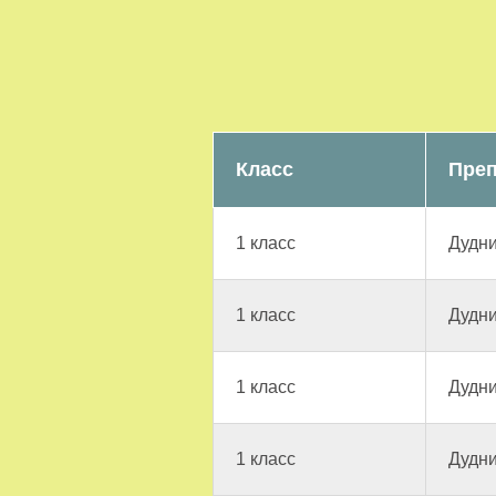
Класс
Преп
1 класс
Дудни
1 класс
Дудни
1 класс
Дудни
1 класс
Дудни