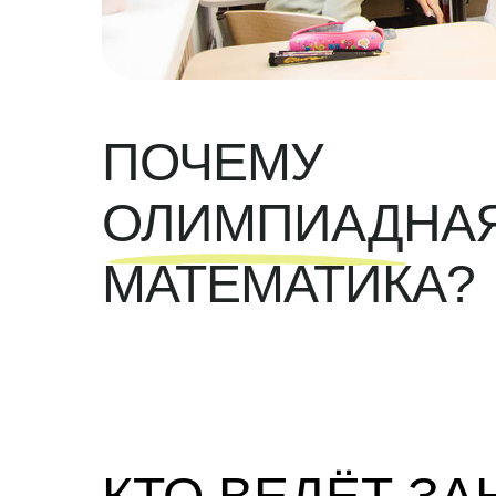
ПОЧЕМУ
ОЛИМПИАДНА
МАТЕМАТИКА?