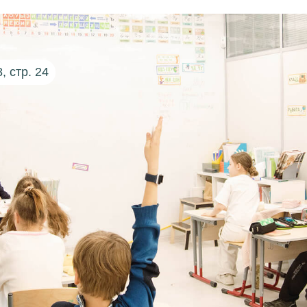
 стр. 24