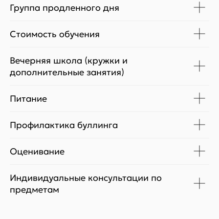
Группа продленного дня
Стоимость обучения
Вечерняя школа (кружки и
дополнительные занятия)
Питание
Профилактика буллинга
Оценивание
Индивидуальные консультации по
предметам