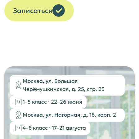
Москва, ул. Большая
Черёмушкинская, д. 25, стр. 25
1–5 класс · 22–26 июня
Москва, ул. Нагорная, д. 18, корп. 2
4–8 класс · 17–21 августа