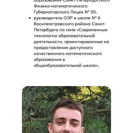
образования Санкт-Петербургского
Физико-математического
Губернаторского Лицея № 30,
руководитель ОЭР в школе № 6
Василеостровского района Санкт-
Петербурга по теме «Современные
технологии образовательной
деятельности, ориентированные на
предоставление доступного
качественного математического
образования в
общеобразовательной школе».