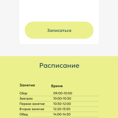
Записаться
Расписание
Занятие
Время
Сбор
09:00–10:00
Завтрак
10:00–10:30
Первое занятие
10:30–12:00
Второе занятие
12:20–13:50
Обед
14:00–14:30