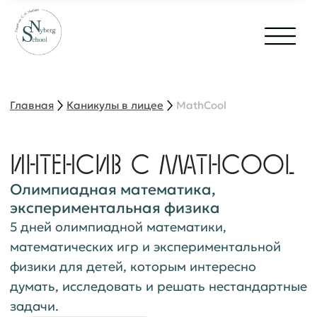
Главная
Каникулы в лицее
MathCool
ИНТЕНСИВ С MATHCOOL
Олимпиадная математика,
экспериментальная физика
5 дней олимпиадной математики,
математических игр и экспериментальной
физики для детей, которым интересно
думать, исследовать и решать нестандартные
задачи.
Записаться