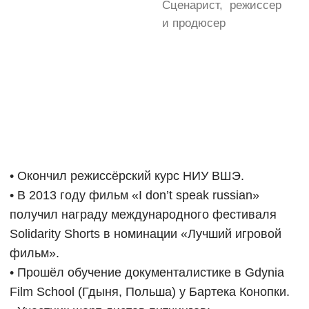
Новости лицея