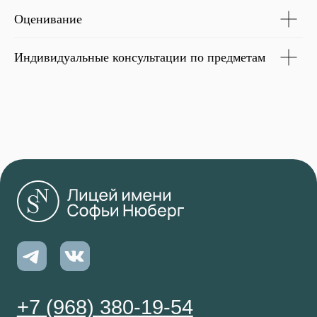
Оценивание
Индивидуальные консультации по предметам