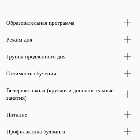
Образовательная программа
Режим дня
Группа продленного дня
Стоимость обучения
Вечерняя школа (кружки и дополнительные
занятия)
Питание
Профилактика буллинга