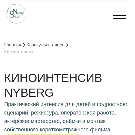
Главная
Каникулы в лицее
Киноинтенсив
КИНОИНТЕНСИВ
NYBERG
Практический интенсив для детей и подростков:
сценарий, режиссура, операторская работа,
актёрское мастерство, съёмки и монтаж
собственного короткометражного фильма.
Записаться