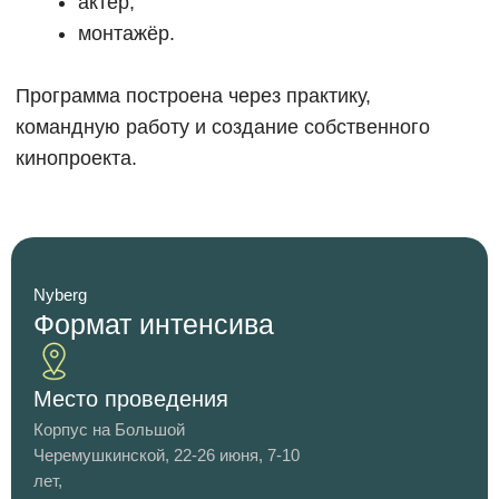
Nyberg
Формат интенсива
Место проведения
Корпус на Большой
Черемушкинской, 22-26 июня, 7-10
лет,