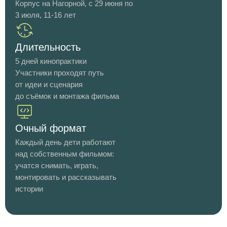
Корпус на Нагорной, с 29 июня по
3 июля, 11-16 лет
Длительность
5 дней кинопрактики
Участники проходят путь
от идеи и сценария
до съёмок и монтажа фильма
Очный формат
Каждый день дети работают
над собственным фильмом:
учатся снимать, играть,
монтировать и рассказывать
истории