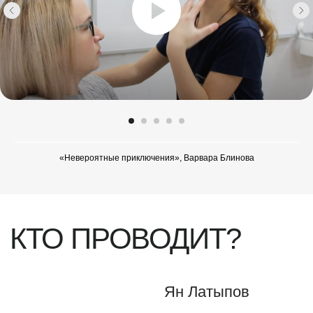
«Невероятные приключения», Варвара Блинова