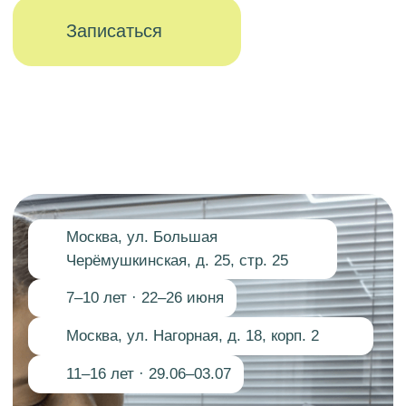
Москва, ул. Большая
Черёмушкинская, д. 25, стр. 25
7–10 лет · 22–26 июня
Москва, ул. Нагорная, д. 18, корп. 2
11–16 лет · 29.06–03.07