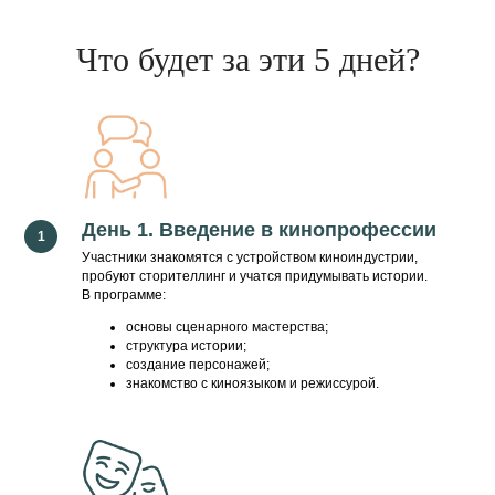
Что будет за эти 5 дней?
День 1. Введение в кинопрофессии
Участники знакомятся с устройством киноиндустрии,
пробуют сторителлинг и учатся придумывать истории.
В программе:
основы сценарного мастерства;
структура истории;
создание персонажей;
знакомство с киноязыком и режиссурой.