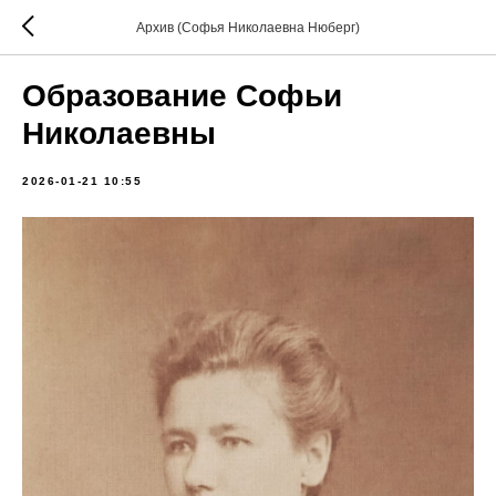
Архив (Софья Николаевна Нюберг)
Образование Софьи
Николаевны
2026-01-21 10:55