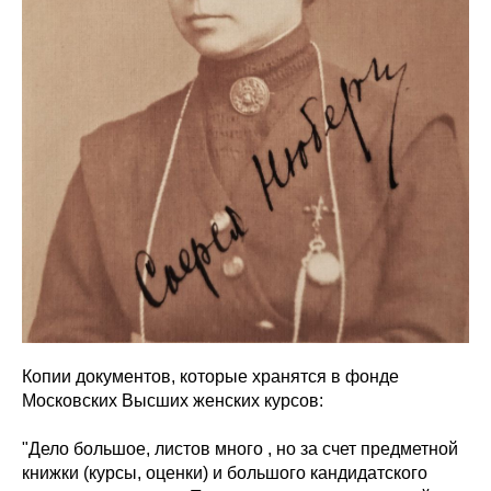
Копии документов, которые хранятся в фонде
Московских Высших женских курсов:
"Дело большое, листов много , но за счет предметной
книжки (курсы, оценки) и большого кандидатского