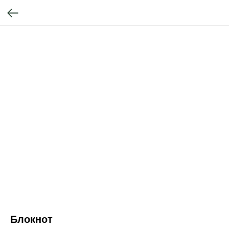
Блокнот