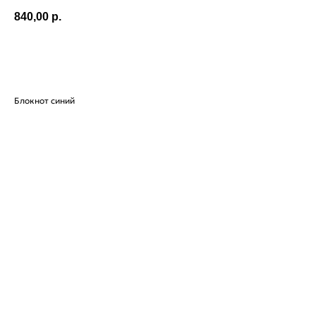
840,00
р.
Заказать
Блокнот синий