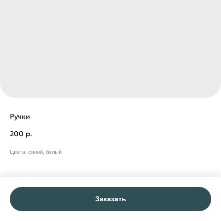
Ручки
200
р.
Цвета: синий, белый
Заказать