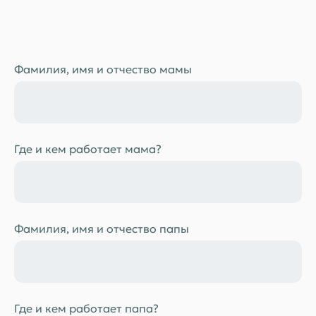
Фамилия, имя и отчество мамы
Где и кем работает мама?
Фамилия, имя и отчество папы
Где и кем работает папа?