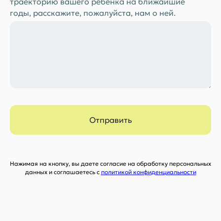
траекторию вашего ребенка на ближайшие
годы, расскажите, пожалуйста, нам о ней.
Отправить
Нажимая на кнопку, вы даете согласие на обработку персональных
данных и соглашаетесь c
политикой конфиденциальности
Ответы