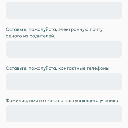
Оставьте, пожалуйста, электронную почту
одного из родителей.
Оставьте, пожалуйста, контактные телефоны.
Фамилия, имя и отчество поступающего ученика