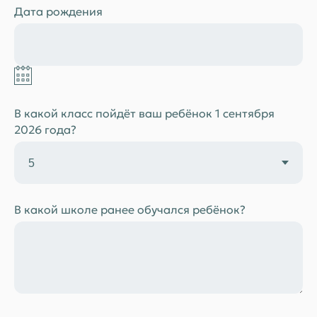
Дата рождения
В какой класс пойдёт ваш ребёнок 1 сентября
2026 года?
В какой школе ранее обучался ребёнок?