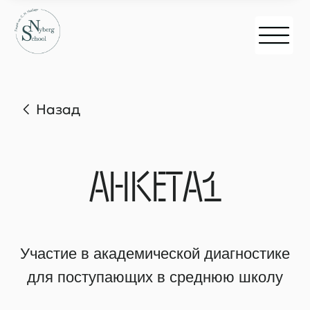
Назад
АНКЕТА1
Участие в академической диагностике
для поступающих в среднюю школу