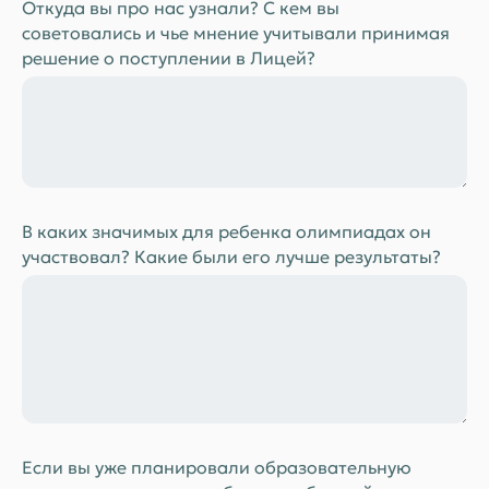
Откуда вы про нас узнали? С кем вы
советовались и чье мнение учитывали принимая
решение о поступлении в Лицей?
Новости лицея
В каких значимых для ребенка олимпиадах он
участвовал? Какие были его лучше результаты?
Если вы уже планировали образовательную